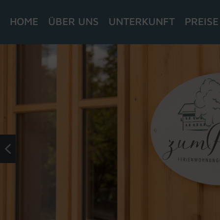
HOME
ÜBER UNS
UNTERKUNFT
PREISE