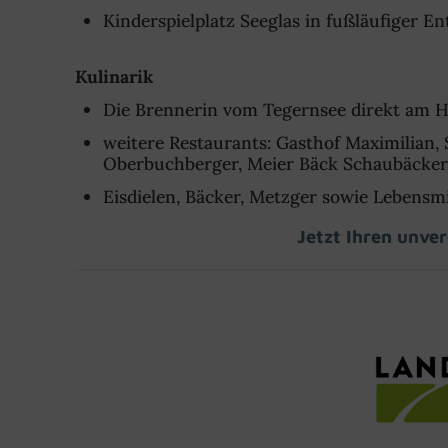
Kinderspielplatz Seeglas in fußläufiger
Kulinarik
Die Brennerin vom Tegernsee direkt am H
weitere Restaurants: Gasthof Maximilian,
Oberbuchberger, Meier Bäck Schaubäcker
Eisdielen, Bäcker, Metzger sowie Lebensm
Jetzt Ihren unve