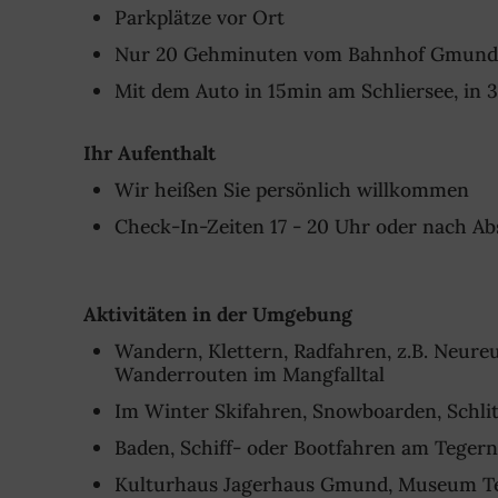
Parkplätze vor Ort
Nur 20 Gehminuten vom Bahnhof Gmund, Bu
Mit dem Auto in 15min am Schliersee, in
Ihr Aufenthalt
Wir heißen Sie persönlich willkommen
Check-In-Zeiten 17 - 20 Uhr oder nach A
Aktivitäten in der Umgebung
Wandern, Klettern, Radfahren, z.B. Neure
Wanderrouten im Mangfalltal
Im Winter Skifahren, Snowboarden, Schli
Baden, Schiff- oder Bootfahren am Teger
Kulturhaus Jagerhaus Gmund, Museum Te