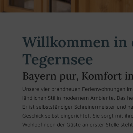
Willkommen in 
Tegernsee
Bayern pur, Komfort in
Unsere vier brandneuen Ferienwohnungen im H
ländlichen Stil in modernem Ambiente. Das her
Er ist selbstständiger Schreinermeister und 
Geschick selbst eingerichtet. Sie sorgt mit i
Wohlbefinden der Gäste an erster Stelle steht