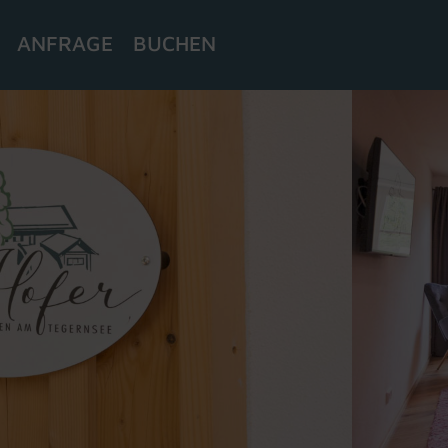
ANFRAGE
BUCHEN