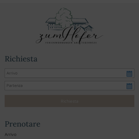
Richiesta
Prenotare
Arrivo