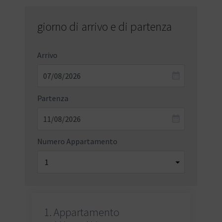
giorno di arrivo e di partenza
Arrivo
Partenza
Numero Appartamento
1.
Appartamento